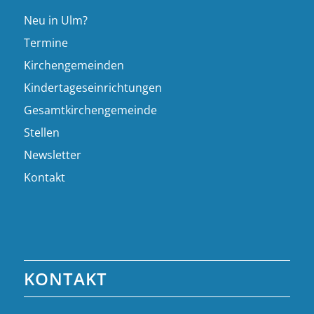
Neu in Ulm?
Termine
Kirchengemeinden
Kindertageseinrichtungen
Gesamtkirchengemeinde
Stellen
Newsletter
Kontakt
KONTAKT