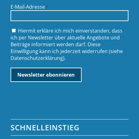
E-Mail-Adresse
*
Hiermit erkläre ich mich einverstanden, dass
ich per Newsletter über aktuelle Angebote und
Beiträge informiert werden darf. Diese
Einwilligung kann ich jederzeit widerrufen (siehe
Datenschutzerklärung
).
SCHNELLEINSTIEG