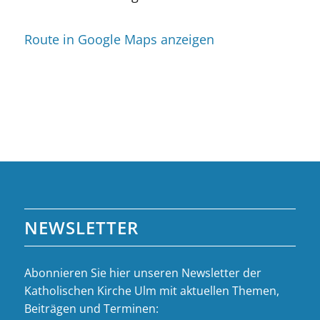
Route in Google Maps anzeigen
NEWSLETTER
Abonnieren Sie hier unseren Newsletter der
Katholischen Kirche Ulm mit aktuellen Themen,
Beiträgen und Terminen: