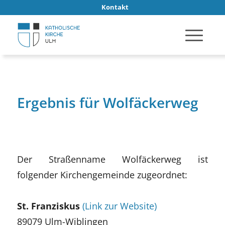
Kontakt
Ergebnis für Wolfäckerweg
Der Straßenname Wolfäckerweg ist
folgender Kirchengemeinde zugeordnet:
St. Franziskus
(Link zur Website)
89079 Ulm-Wiblingen