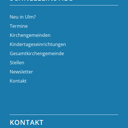
Neu in Ulm?
Termine
Kirchengemeinden
Kindertageseinrichtungen
Gesamtkirchengemeinde
Stellen
Newsletter
Kontakt
KONTAKT