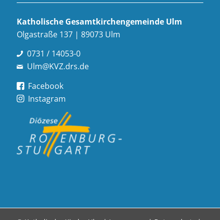
Katholische Gesamt­kirchen­gemeinde Ulm
Olgastraße 137 | 89073 Ulm
0731 / 14053-0
Ulm@KVZ.drs.de
Facebook
Instagram