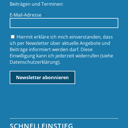
Beiträgen und Terminen:
E-Mail-Adresse
*
Hiermit erkläre ich mich einverstanden, dass
ich per Newsletter über aktuelle Angebote und
Beiträge informiert werden darf. Diese
Einwilligung kann ich jederzeit widerrufen (siehe
Datenschutzerklärung
).
SCHNELLEINSTIEG