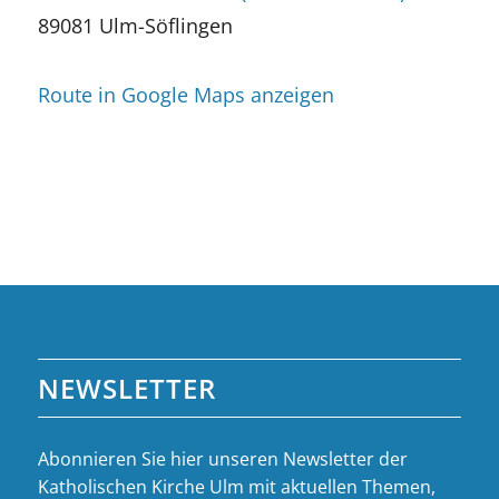
89081 Ulm-Söflingen
Route in Google Maps anzeigen
NEWSLETTER
Abonnieren Sie hier unseren Newsletter der
Katholischen Kirche Ulm mit aktuellen Themen,