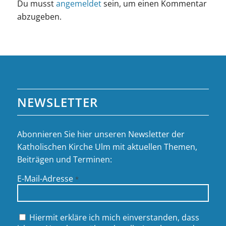
Du musst
angemeldet
sein, um einen Kommentar
abzugeben.
NEWSLETTER
Abonnieren Sie hier unseren Newsletter der
Katholischen Kirche Ulm mit aktuellen Themen,
Beiträgen und Terminen:
E-Mail-Adresse
*
Hiermit erkläre ich mich einverstanden, dass