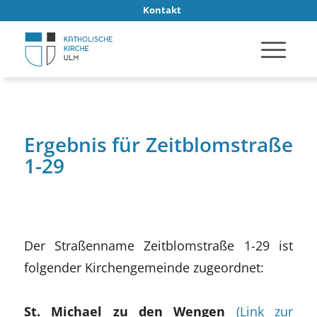
Kontakt
Ergebnis für Zeitblomstraße
1-29
Der Straßenname Zeitblomstraße 1-29 ist
folgender Kirchengemeinde zugeordnet:
St. Michael zu den Wengen
(Link zur