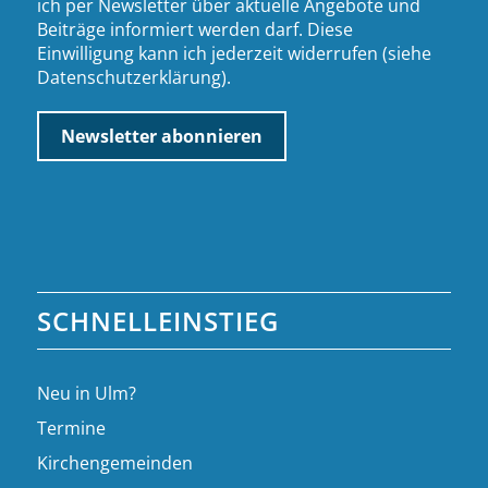
ich per Newsletter über aktuelle Angebote und
Beiträge informiert werden darf. Diese
Einwilligung kann ich jederzeit widerrufen (siehe
Datenschutzerklärung
).
SCHNELLEINSTIEG
Neu in Ulm?
Termine
Kirchengemeinden