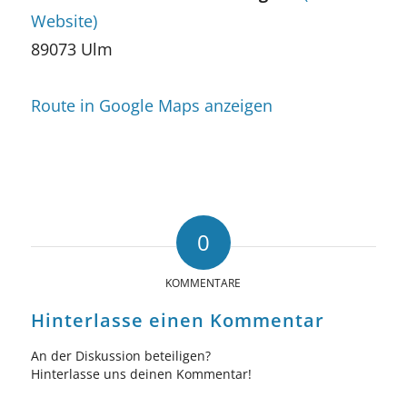
Website)
89073 Ulm
Route in Google Maps anzeigen
0
KOMMENTARE
Hinterlasse einen Kommentar
An der Diskussion beteiligen?
Hinterlasse uns deinen Kommentar!