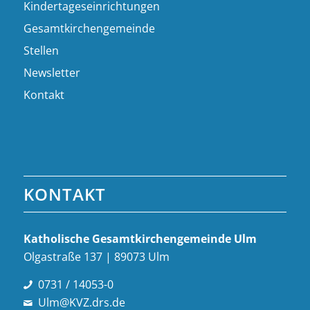
Kindertageseinrichtungen
Gesamtkirchengemeinde
Stellen
Newsletter
Kontakt
KONTAKT
Katholische Gesamt­kirchen­gemeinde Ulm
Olgastraße 137 | 89073 Ulm
0731 / 14053-0
Ulm@KVZ.drs.de