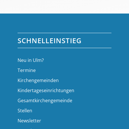
SCHNELLEINSTIEG
Neu in Ulm?
Termine
Kirchengemeinden
Kindertageseinrichtungen
Gesamtkirchengemeinde
Stellen
Newsletter