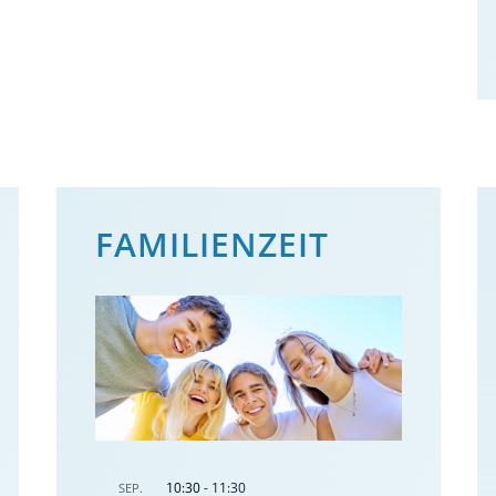
FAMILIENZEIT
10:30
-
11:30
SEP.