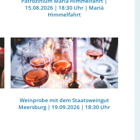
Patrozinium Mariä Himmelfahrt |
15.08.2026 | 18:30 Uhr | Mariä
Himmelfahrt
Weinprobe mit dem Staatsweingut
Meersburg | 19.09.2026 | 18:30 Uhr