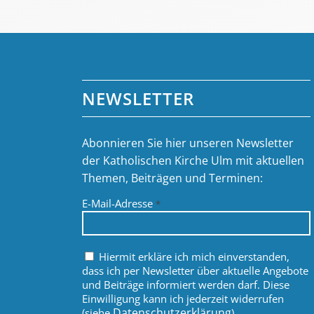
NEWSLETTER
Abonnieren Sie hier unseren Newsletter
der Katholischen Kirche Ulm mit aktuellen
Themen, Beiträgen und Terminen:
E-Mail-Adresse
*
Hiermit erkläre ich mich einverstanden,
dass ich per Newsletter über aktuelle Angebote
und Beiträge informiert werden darf. Diese
Einwilligung kann ich jederzeit widerrufen
Datenschutzerklärung
(siehe
).