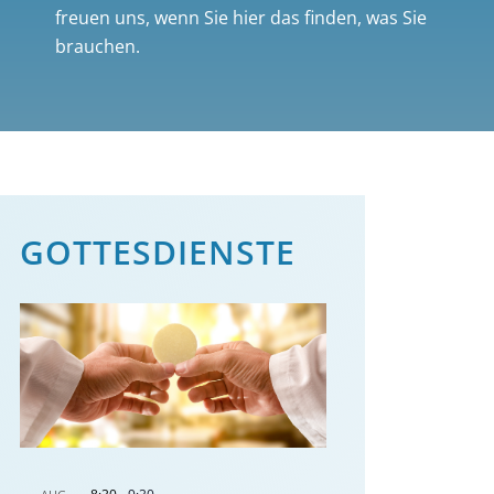
freuen uns, wenn Sie hier das finden, was Sie
brauchen.
GOTTES­DIENSTE