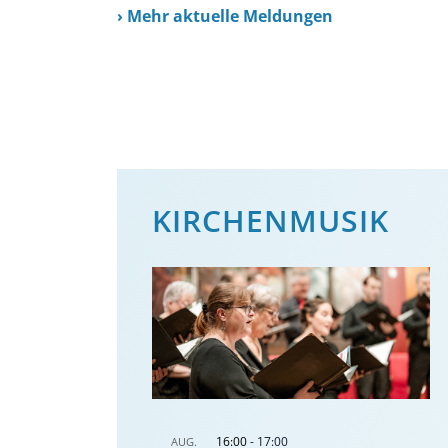
›
Mehr aktuelle Meldungen
KIRCHENMUSIK
16:00
-
17:00
AUG.