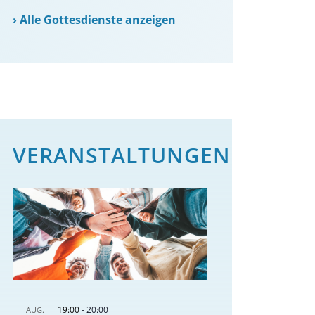
›
Alle Gottesdienste anzeigen
VERANSTALTUNGEN
19:00
-
20:00
AUG.