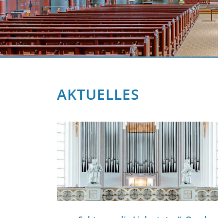
AKTUELLES