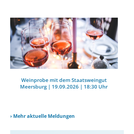
Weinprobe mit dem Staatsweingut
Meersburg | 19.09.2026 | 18:30 Uhr
›
Mehr aktuelle Meldungen