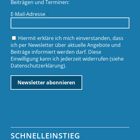
Beiträgen und Terminen:
E-Mail-Adresse
*
Hiermit erkläre ich mich einverstanden, dass
ich per Newsletter über aktuelle Angebote und
Beiträge informiert werden darf. Diese
Einwilligung kann ich jederzeit widerrufen (siehe
Datenschutzerklärung
).
SCHNELLEINSTIEG