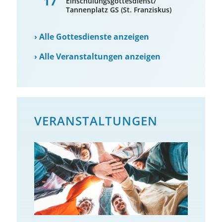
17
Einschulungsgottesdienst/
Tannenplatz GS (St. Franziskus)
›
Alle Gottesdienste anzeigen
›
Alle Veranstaltungen anzeigen
VERANSTALTUNGEN