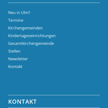
Neu in Ulm?
Termine
Kirchengemeinden
Kindertageseinrichtungen
Gesamtkirchengemeinde
Stellen
Newsletter
Kontakt
KONTAKT