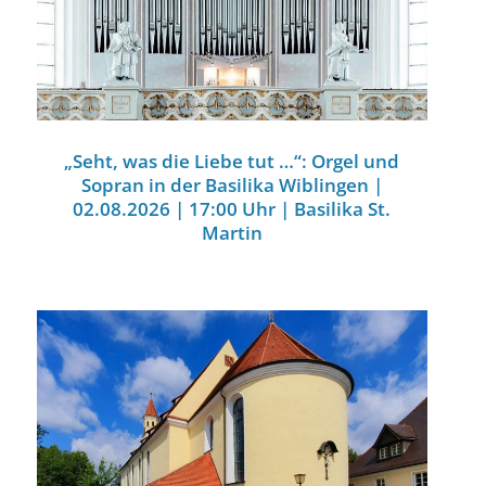
„Seht, was die Liebe tut …“: Orgel und
Sopran in der Basilika Wiblingen |
02.08.2026 | 17:00 Uhr | Basilika St.
Martin