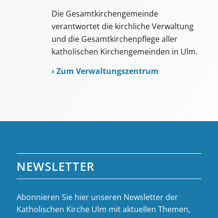
Die Gesamtkirchengemeinde
verantwortet die kirchliche Verwaltung
und die Gesamtkirchenpflege aller
katholischen Kirchengemeinden in Ulm.
›
Zum Verwaltungszentrum
NEWSLETTER
Abonnieren Sie hier unseren Newsletter der
Katholischen Kirche Ulm mit aktuellen Themen,