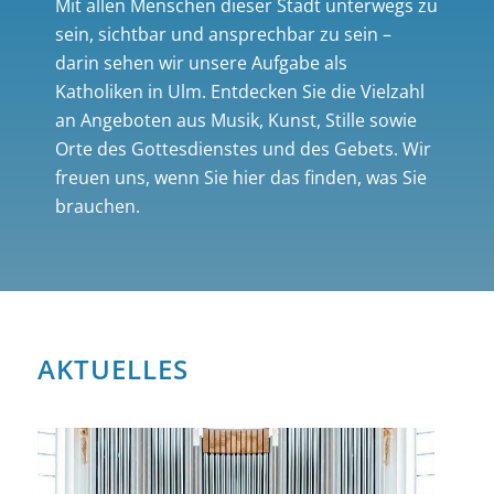
Mit allen Menschen dieser Stadt unterwegs zu
sein, sichtbar und ansprechbar zu sein –
darin sehen wir unsere Aufgabe als
Katholiken in Ulm. Entdecken Sie die Vielzahl
an Angeboten aus Musik, Kunst, Stille sowie
Orte des Gottesdienstes und des Gebets. Wir
freuen uns, wenn Sie hier das finden, was Sie
brauchen.
AKTUELLES