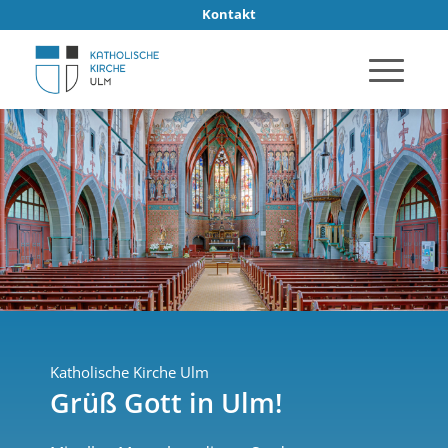
Kontakt
Katholische Kirche Ulm
Grüß Gott in Ulm!