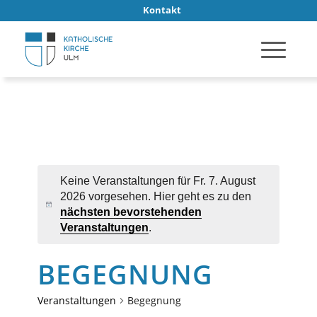
Kontakt
Keine Veranstaltungen für Fr. 7. August
2026 vorgesehen. Hier geht es zu den
Hinweis
nächsten bevorstehenden
Veranstaltungen
.
BEGEGNUNG
Veranstaltungen
Begegnung