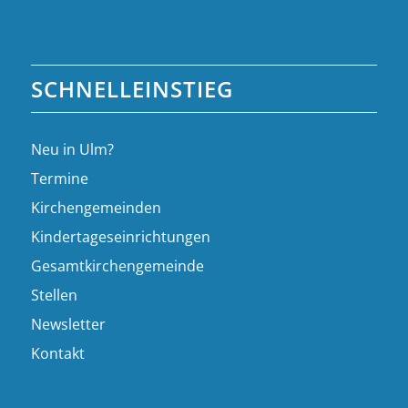
SCHNELLEINSTIEG
Neu in Ulm?
Termine
Kirchengemeinden
Kindertageseinrichtungen
Gesamtkirchengemeinde
Stellen
Newsletter
Kontakt