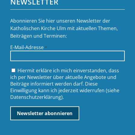
NEWSLETTER
Abonnieren Sie hier unseren Newsletter der
Katholischen Kirche Ulm mit aktuellen Themen,
Beiträgen und Terminen:
E-Mail-Adresse
*
Hiermit erkläre ich mich einverstanden, dass
ich per Newsletter über aktuelle Angebote und
Beiträge informiert werden darf. Diese
Einwilligung kann ich jederzeit widerrufen (siehe
Datenschutzerklärung
).