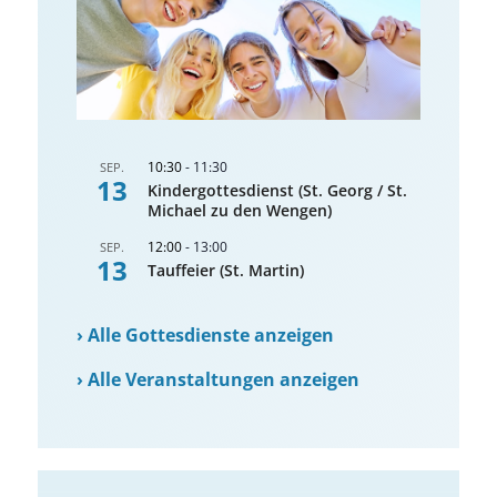
10:30
-
11:30
SEP.
13
Kindergottesdienst (St. Georg / St.
Michael zu den Wengen)
12:00
-
13:00
SEP.
13
Tauffeier (St. Martin)
›
Alle Gottesdienste anzeigen
›
Alle Veranstaltungen anzeigen