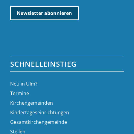
SCHNELLEINSTIEG
Neu in Ulm?
Termine
Kirchengemeinden
Kindertageseinrichtungen
Gesamtkirchengemeinde
Stellen