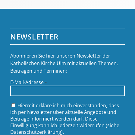
NEWSLETTER
Abonnieren Sie hier unseren Newsletter der
Katholischen Kirche Ulm mit aktuellen Themen,
Beiträgen und Terminen:
E-Mail-Adresse
*
Hiermit erkläre ich mich einverstanden, dass
ich per Newsletter über aktuelle Angebote und
Beiträge informiert werden darf. Diese
Einwilligung kann ich jederzeit widerrufen (siehe
Datenschutzerklärung
).