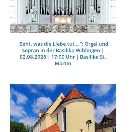
„Seht, was die Liebe tut …“: Orgel und
Sopran in der Basilika Wiblingen |
02.08.2026 | 17:00 Uhr | Basilika St.
Martin