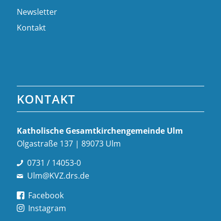
Newsletter
Kontakt
KONTAKT
Katholische Gesamt­kirchen­gemeinde Ulm
Olgastraße 137 | 89073 Ulm
0731 / 14053-0
Ulm@KVZ.drs.de
Facebook
Instagram