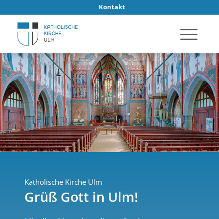
Kontakt
Katholische Kirche Ulm
Grüß Gott in Ulm!