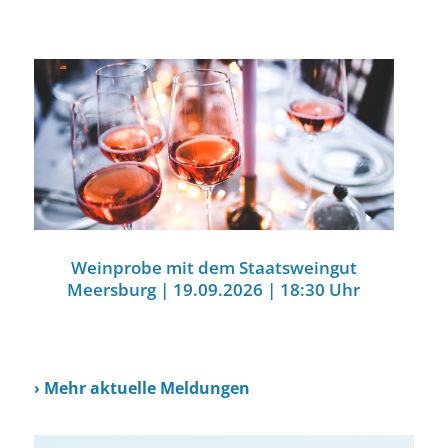
Weinprobe mit dem Staatsweingut
Meersburg | 19.09.2026 | 18:30 Uhr
›
Mehr aktuelle Meldungen