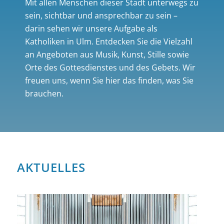
Mit allen Menschen dieser Stadt unterwegs zu
sein, sichtbar und ansprechbar zu sein –
darin sehen wir unsere Aufgabe als
Katholiken in Ulm. Entdecken Sie die Vielzahl
an Angeboten aus Musik, Kunst, Stille sowie
Orte des Gottesdienstes und des Gebets. Wir
freuen uns, wenn Sie hier das finden, was Sie
brauchen.
AKTUELLES