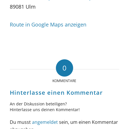
89081 Ulm
Route in Google Maps anzeigen
0
KOMMENTARE
Hinterlasse einen Kommentar
An der Diskussion beteiligen?
Hinterlasse uns deinen Kommentar!
Du musst
angemeldet
sein, um einen Kommentar