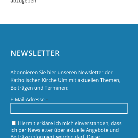
abzugeben.
NEWSLETTER
Abonnieren Sie hier unseren Newsletter der
Katholischen Kirche Ulm mit aktuellen Themen,
Beiträgen und Terminen:
E-Mail-Adresse
*
Hiermit erkläre ich mich einverstanden, dass
ich per Newsletter über aktuelle Angebote und
Beiträge informiert werden darf. Diese