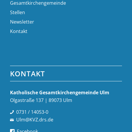
Gesamtkirchengemeinde
Stellen
Newsletter
Kontakt
KONTAKT
Katholische Gesamt­kirchen­gemeinde Ulm
Olgastraße 137 | 89073 Ulm
0731 / 14053-0
Ulm@KVZ.drs.de
Facebook