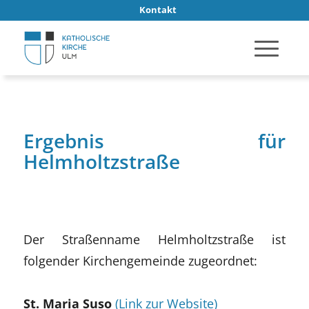
Kontakt
Ergebnis für
Helmholtzstraße
Der Straßenname Helmholtzstraße ist
folgender Kirchengemeinde zugeordnet:
St. Maria Suso
(Link zur Website)