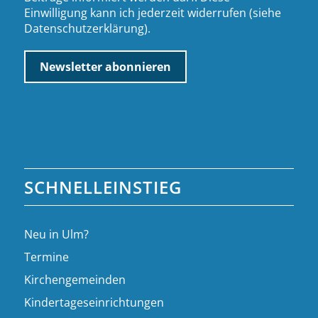
Einwilligung kann ich jederzeit widerrufen (siehe
Datenschutzerklärung
).
SCHNELLEINSTIEG
Neu in Ulm?
Termine
Kirchengemeinden
Kindertageseinrichtungen