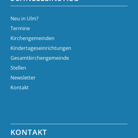
Neu in Ulm?
Termine
Kirchengemeinden
Kindertageseinrichtungen
Gesamtkirchengemeinde
Stellen
Newsletter
Kontakt
KONTAKT