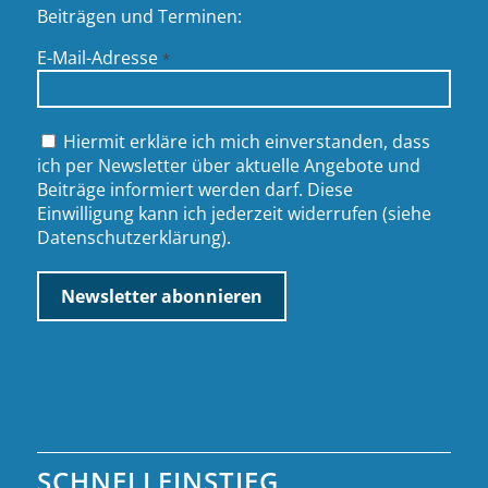
Beiträgen und Terminen:
E-Mail-Adresse
*
Hiermit erkläre ich mich einverstanden, dass
ich per Newsletter über aktuelle Angebote und
Beiträge informiert werden darf. Diese
Einwilligung kann ich jederzeit widerrufen (siehe
Datenschutzerklärung
).
SCHNELLEINSTIEG