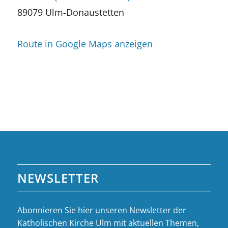
89079 Ulm-Donaustetten
Route in Google Maps anzeigen
NEWSLETTER
Abonnieren Sie hier unseren Newsletter der
Katholischen Kirche Ulm mit aktuellen Themen,