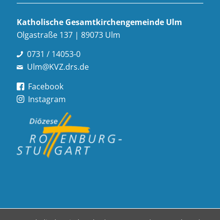
Katholische Gesamt­kirchen­gemeinde Ulm
Olgastraße 137 | 89073 Ulm
0731 / 14053-0
Ulm@KVZ.drs.de
Facebook
Instagram