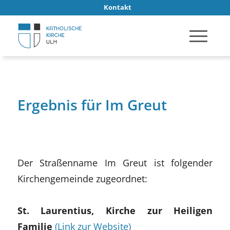
Kontakt
Ergebnis für Im Greut
Der Straßenname Im Greut ist folgender
Kirchengemeinde zugeordnet:
St. Laurentius, Kirche zur Heiligen
Familie
(Link zur Website)