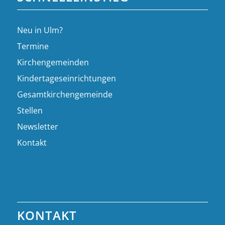
Neu in Ulm?
Termine
Kirchengemeinden
Kindertageseinrichtungen
Gesamtkirchengemeinde
Stellen
Newsletter
Kontakt
KONTAKT