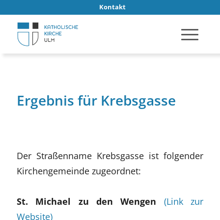
Kontakt
Ergebnis für Krebsgasse
Der Straßenname Krebsgasse ist folgender
Kirchengemeinde zugeordnet:
St. Michael zu den Wengen
(Link zur
Website)