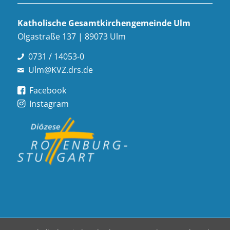
Katholische Gesamt­kirchen­gemeinde Ulm
Olgastraße 137 | 89073 Ulm
0731 / 14053-0
Ulm@KVZ.drs.de
Facebook
Instagram