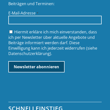
Beiträgen und Terminen:
E-Mail-Adresse
*
Hiermit erkläre ich mich einverstanden, dass
ich per Newsletter über aktuelle Angebote und
Beiträge informiert werden darf. Diese
Einwilligung kann ich jederzeit widerrufen (siehe
Datenschutzerklärung
).
SCHNELLEINSTIEG