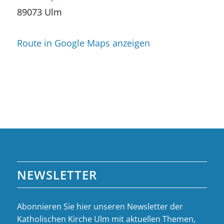
89073 Ulm
Route in Google Maps anzeigen
NEWSLETTER
Abonnieren Sie hier unseren Newsletter der
Katholischen Kirche Ulm mit aktuellen Themen,