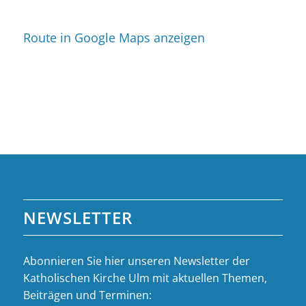
Route in Google Maps anzeigen
NEWSLETTER
Abonnieren Sie hier unseren Newsletter der
Katholischen Kirche Ulm mit aktuellen Themen,
Beiträgen und Terminen: