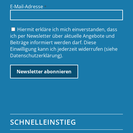
E-Mail-Adresse
*
Hiermit erkläre ich mich einverstanden, dass
ich per Newsletter über aktuelle Angebote und
Beiträge informiert werden darf. Diese
Einwilligung kann ich jederzeit widerrufen (siehe
Datenschutzerklärung
).
SCHNELLEINSTIEG