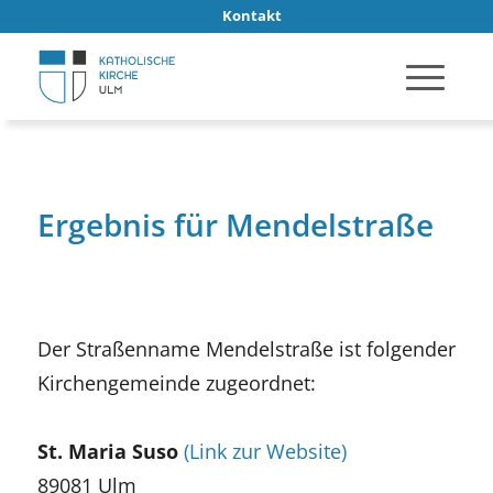
Kontakt
Ergebnis für Mendelstraße
Der Straßenname Mendelstraße ist folgender
Kirchengemeinde zugeordnet:
St. Maria Suso
(Link zur Website)
89081 Ulm