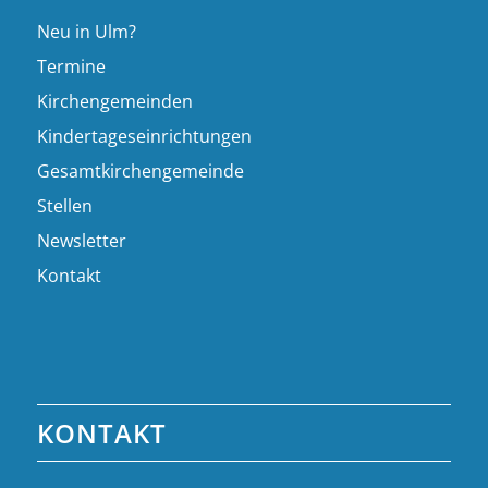
Neu in Ulm?
Termine
Kirchengemeinden
Kindertageseinrichtungen
Gesamtkirchengemeinde
Stellen
Newsletter
Kontakt
KONTAKT