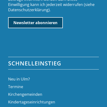
Einwilligung kann ich jederzeit widerrufen (siehe
Datenschutzerklärung
).
SCHNELLEINSTIEG
Neu in Ulm?
Termine
Kirchengemeinden
Kindertageseinrichtungen