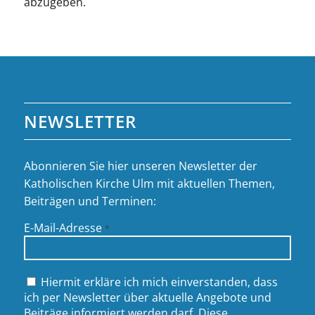
abzugeben.
NEWSLETTER
Abonnieren Sie hier unseren Newsletter der
Katholischen Kirche Ulm mit aktuellen Themen,
Beiträgen und Terminen:
E-Mail-Adresse
*
Hiermit erkläre ich mich einverstanden, dass
ich per Newsletter über aktuelle Angebote und
Beiträge informiert werden darf. Diese