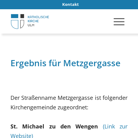
Kontakt
Ergebnis für Metzgergasse
Der Straßenname Metzgergasse ist folgender
Kirchengemeinde zugeordnet:
St. Michael zu den Wengen
(Link zur
Website)