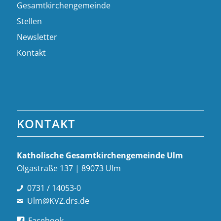
Gesamtkirchengemeinde
Stellen
Newsletter
Kontakt
KONTAKT
Katholische Gesamt­kirchen­gemeinde Ulm
Olgastraße 137 | 89073 Ulm
0731 / 14053-0
Ulm@KVZ.drs.de
Facebook