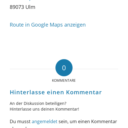
89073 Ulm
Route in Google Maps anzeigen
0
KOMMENTARE
Hinterlasse einen Kommentar
An der Diskussion beteiligen?
Hinterlasse uns deinen Kommentar!
Du musst
angemeldet
sein, um einen Kommentar