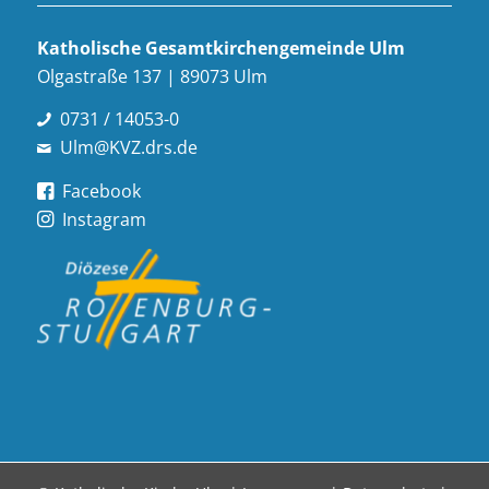
Katholische Gesamt­kirchen­gemeinde Ulm
Olgastraße 137 | 89073 Ulm
0731 / 14053-0
Ulm@KVZ.drs.de
Facebook
Instagram