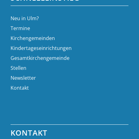
Neu in Ulm?
Termine
Kirchengemeinden
Kindertageseinrichtungen
Gesamtkirchengemeinde
Stellen
Newsletter
Kontakt
KONTAKT