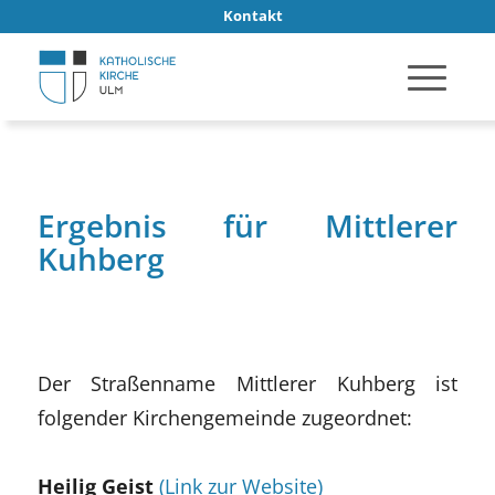
Kontakt
Ergebnis für Mittlerer
Kuhberg
Der Straßenname Mittlerer Kuhberg ist
folgender Kirchengemeinde zugeordnet:
Heilig Geist
(Link zur Website)