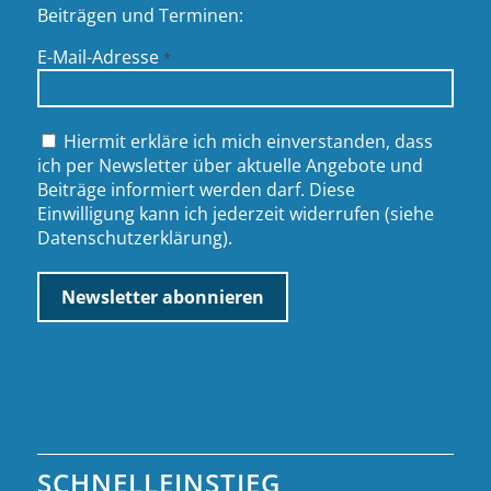
Beiträgen und Terminen:
E-Mail-Adresse
*
Hiermit erkläre ich mich einverstanden, dass
ich per Newsletter über aktuelle Angebote und
Beiträge informiert werden darf. Diese
Einwilligung kann ich jederzeit widerrufen (siehe
Datenschutzerklärung
).
SCHNELLEINSTIEG