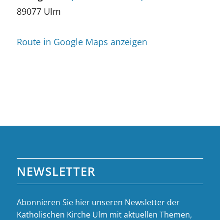
89077 Ulm
Route in Google Maps anzeigen
NEWSLETTER
Abonnieren Sie hier unseren Newsletter der
Katholischen Kirche Ulm mit aktuellen Themen,