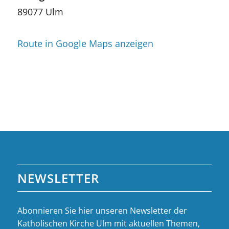
89077 Ulm
Route in Google Maps anzeigen
NEWSLETTER
Abonnieren Sie hier unseren Newsletter der
Katholischen Kirche Ulm mit aktuellen Themen,