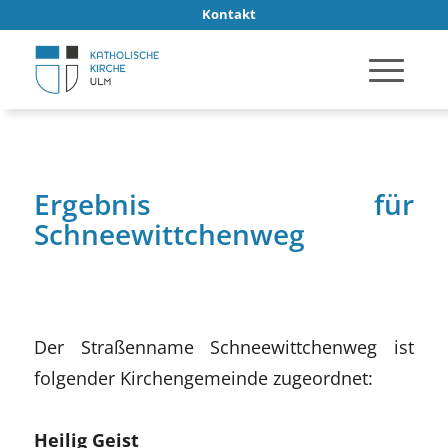
Kontakt
Ergebnis für
Schneewittchenweg
Der Straßenname Schneewittchenweg ist
folgender Kirchengemeinde zugeordnet:
Heilig Geist