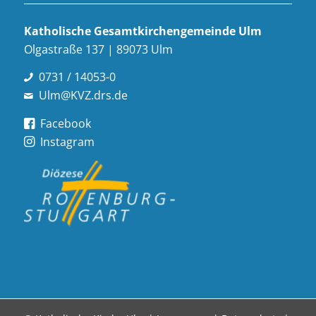
Katholische Gesamt­kirchen­gemeinde Ulm
Olgastraße 137 | 89073 Ulm
0731 / 14053-0
Ulm@KVZ.drs.de
Facebook
Instagram