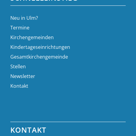
Neu in Ulm?
Termine
Kirchengemeinden
Kindertageseinrichtungen
Gesamtkirchengemeinde
Stellen
Newsletter
Kontakt
KONTAKT