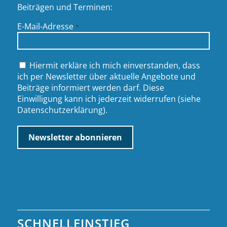
Beiträgen und Terminen:
E-Mail-Adresse
*
Hiermit erkläre ich mich einverstanden, dass
ich per Newsletter über aktuelle Angebote und
Beiträge informiert werden darf. Diese
Einwilligung kann ich jederzeit widerrufen (siehe
Datenschutzerklärung
).
SCHNELLEINSTIEG