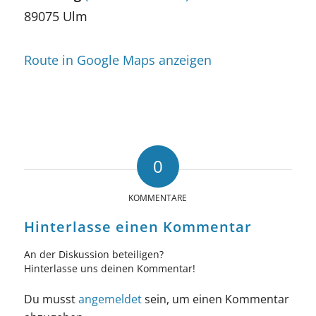
89075 Ulm
Route in Google Maps anzeigen
0
KOMMENTARE
Hinterlasse einen Kommentar
An der Diskussion beteiligen?
Hinterlasse uns deinen Kommentar!
Du musst
angemeldet
sein, um einen Kommentar