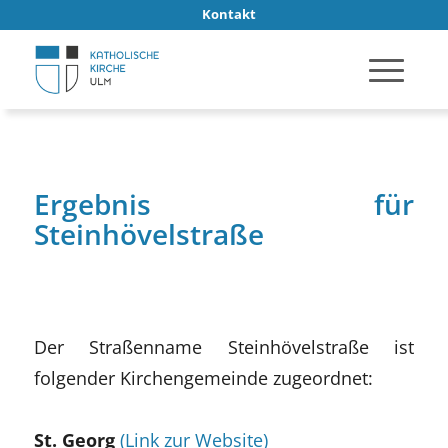
Kontakt
Ergebnis für
Steinhövelstraße
Der Straßenname Steinhövelstraße ist
folgender Kirchengemeinde zugeordnet:
St. Georg
(Link zur Website)