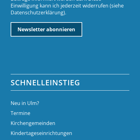
Einwilligung kann ich jederzeit widerrufen (siehe
Datenschutzerklärung
).
SCHNELLEINSTIEG
Neu in Ulm?
Termine
Kirchengemeinden
Kindertageseinrichtungen