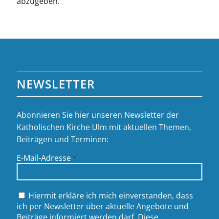
abzugeben.
NEWSLETTER
Abonnieren Sie hier unseren Newsletter der
Katholischen Kirche Ulm mit aktuellen Themen,
Beiträgen und Terminen:
E-Mail-Adresse
*
Hiermit erkläre ich mich einverstanden, dass
ich per Newsletter über aktuelle Angebote und
Beiträge informiert werden darf. Diese