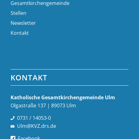
Gesamtkirchengemeinde
Stellen
Newsletter
Kontakt
KONTAKT
Katholische Gesamt­kirchen­gemeinde Ulm
Olgastraße 137 | 89073 Ulm
0731 / 14053-0
Ulm@KVZ.drs.de
Facebook