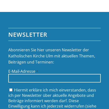
NEWSLETTER
Abonnieren Sie hier unseren Newsletter der
Katholischen Kirche Ulm mit aktuellen Themen,
Beiträgen und Terminen:
E-Mail-Adresse
*
Hiermit erkläre ich mich einverstanden, dass
ich per Newsletter über aktuelle Angebote und
Beiträge informiert werden darf. Diese
Einwilligung kann ich jederzeit widerrufen (siehe