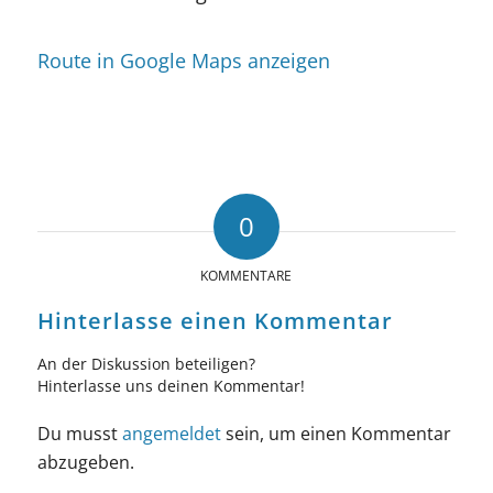
Route in Google Maps anzeigen
0
KOMMENTARE
Hinterlasse einen Kommentar
An der Diskussion beteiligen?
Hinterlasse uns deinen Kommentar!
Du musst
angemeldet
sein, um einen Kommentar
abzugeben.