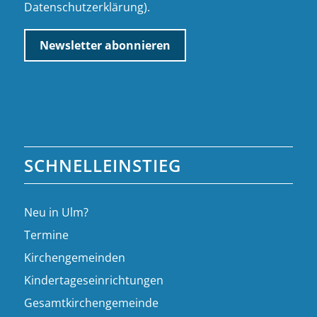
Datenschutzerklärung
).
SCHNELLEINSTIEG
Neu in Ulm?
Termine
Kirchengemeinden
Kindertageseinrichtungen
Gesamtkirchengemeinde