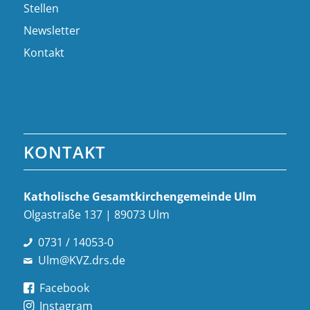
Stellen
Newsletter
Kontakt
KONTAKT
Katholische Gesamt­kirchen­gemeinde Ulm
Olgastraße 137 | 89073 Ulm
0731 / 14053-0
Ulm@KVZ.drs.de
Facebook
Instagram