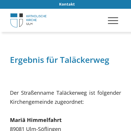
Kontakt
Ergebnis für Taläckerweg
Der Straßenname Taläckerweg ist folgender
Kirchengemeinde zugeordnet:
Mariä Himmelfahrt
89081 Ulm-Söflingen