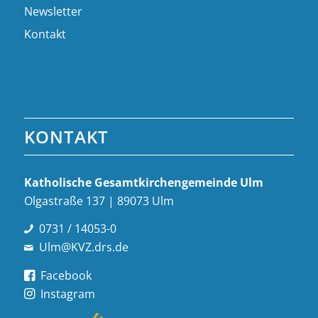
Newsletter
Kontakt
KONTAKT
Katholische Gesamt­kirchen­gemeinde Ulm
Olgastraße 137 | 89073 Ulm
0731 / 14053-0
Ulm@KVZ.drs.de
Facebook
Instagram