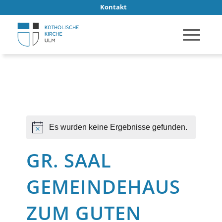
Kontakt
Es wurden keine Ergebnisse gefunden.
Hinweis
GR. SAAL
GEMEINDEHAUS
ZUM GUTEN