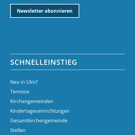
SCHNELLEINSTIEG
Neu in Ulm?
Termine
Kirchengemeinden
Kindertageseinrichtungen
Gesamtkirchengemeinde
Stellen