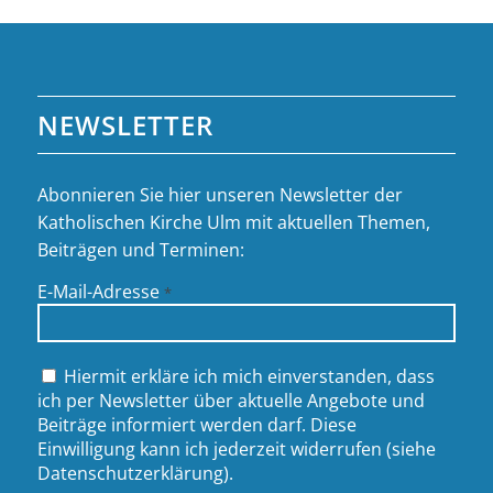
NEWSLETTER
Abonnieren Sie hier unseren Newsletter der
Katholischen Kirche Ulm mit aktuellen Themen,
Beiträgen und Terminen:
E-Mail-Adresse
*
Hiermit erkläre ich mich einverstanden, dass
ich per Newsletter über aktuelle Angebote und
Beiträge informiert werden darf. Diese
Einwilligung kann ich jederzeit widerrufen (siehe
Datenschutzerklärung
).