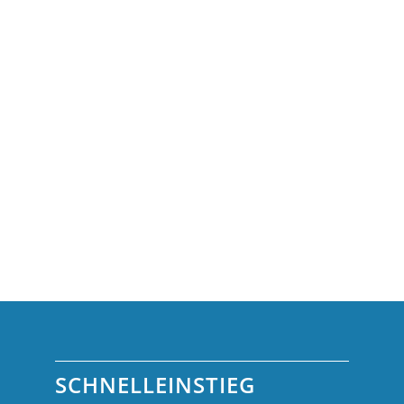
SCHNELLEINSTIEG