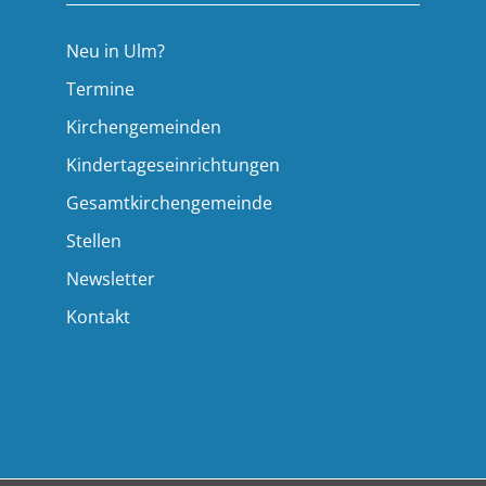
Neu in Ulm?
Termine
Kirchengemeinden
Kindertageseinrichtungen
Gesamtkirchengemeinde
Stellen
Newsletter
Kontakt