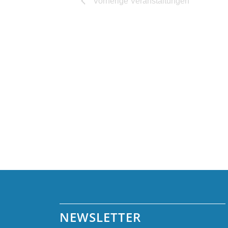
Vorherige
Veranstaltungen
NEWSLETTER