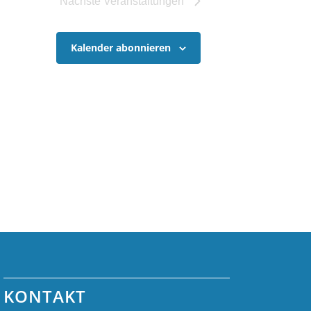
Nächste
Veranstaltungen
Kalender abonnieren
KONTAKT