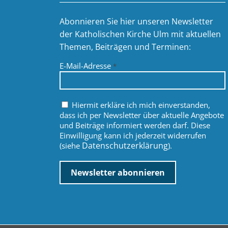
Abonnieren Sie hier unseren Newsletter
der Katholischen Kirche Ulm mit aktuellen
Themen, Beiträgen und Terminen:
E-Mail-Adresse
*
Hiermit erkläre ich mich einverstanden,
dass ich per Newsletter über aktuelle Angebote
und Beiträge informiert werden darf. Diese
Einwilligung kann ich jederzeit widerrufen
Datenschutzerklärung
(siehe
).