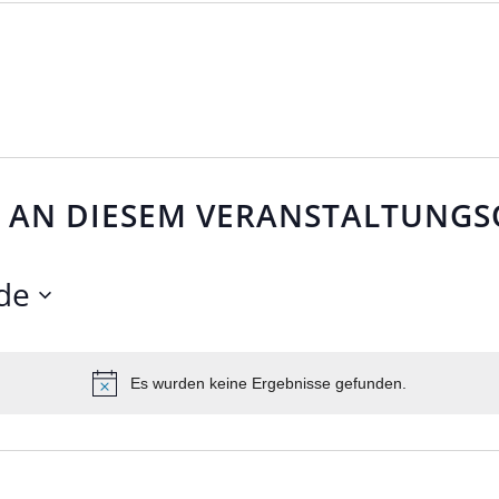
 AN DIESEM VERANSTALTUNGS
de
Es wurden keine Ergebnisse gefunden.
Hinweis