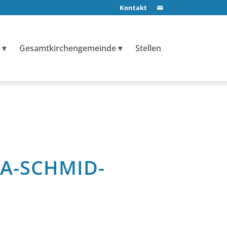
Kontakt
Gesamtkirchengemeinde
Stellen
A-SCHMID-