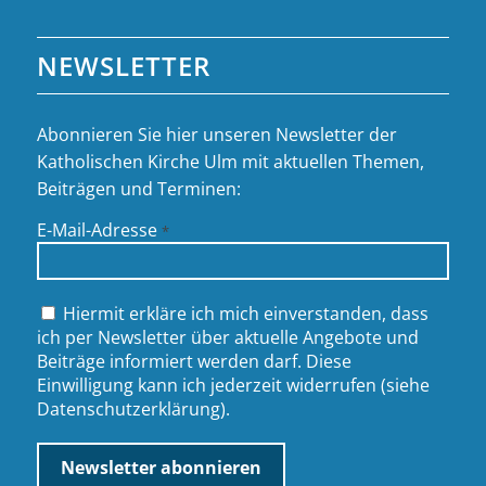
NEWSLETTER
Abonnieren Sie hier unseren Newsletter der
Katholischen Kirche Ulm mit aktuellen Themen,
Beiträgen und Terminen:
E-Mail-Adresse
*
Hiermit erkläre ich mich einverstanden, dass
ich per Newsletter über aktuelle Angebote und
Beiträge informiert werden darf. Diese
Einwilligung kann ich jederzeit widerrufen (siehe
Datenschutzerklärung
).