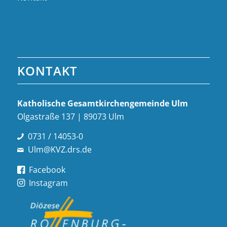
KONTAKT
Katholische Gesamt­kirchen­gemeinde Ulm
Olgastraße 137 | 89073 Ulm
0731 / 14053-0
Ulm@KVZ.drs.de
Facebook
Instagram