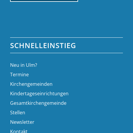
SCHNELLEINSTIEG
Neu in Ulm?
Termine
Kirchengemeinden
Kindertageseinrichtungen
Gesamtkirchengemeinde
Stellen
Newsletter
Kontakt