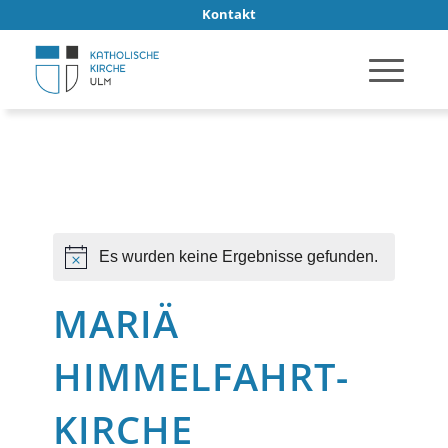
Kontakt
Es wurden keine Ergebnisse gefunden.
Hinweis
MARIÄ
HIMMELFAHRT-
KIRCHE