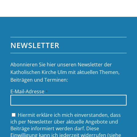
NEWSLETTER
Abonnieren Sie hier unseren Newsletter der
Katholischen Kirche Ulm mit aktuellen Themen,
Beiträgen und Terminen:
E-Mail-Adresse
*
Hiermit erkläre ich mich einverstanden, dass
ich per Newsletter über aktuelle Angebote und
Beiträge informiert werden darf. Diese
Einwilligung kann ich jederzeit widerrufen (siehe