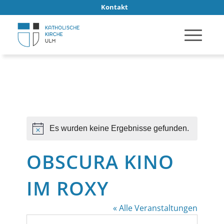
Kontakt
Es wurden keine Ergebnisse gefunden.
Hinweis
OBSCURA KINO
IM ROXY
« Alle Veranstaltungen