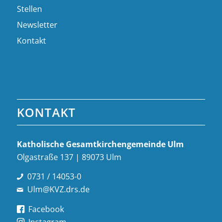
Stellen
Newsletter
Kontakt
KONTAKT
Katholische Gesamt­kirchen­gemeinde Ulm
Olgastraße 137 | 89073 Ulm
0731 / 14053-0
Ulm@KVZ.drs.de
Facebook