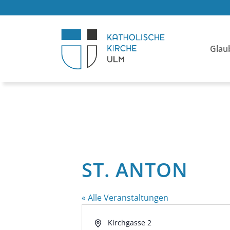
Glau
ST. ANTON
« Alle Veranstaltungen
Adresse
Kirchgasse 2