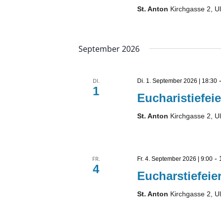
St. Anton
Kirchgasse 2, U
September 2026
DI.
Di. 1. September 2026 | 18:30
1
Eucharistiefeie
St. Anton
Kirchgasse 2, U
-
FR.
Fr. 4. September 2026 | 9:00
4
Eucharstiefeier
St. Anton
Kirchgasse 2, U