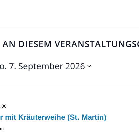
 AN DIESEM VERANSTALTUNGS
o. 7. September 2026
:00
r mit Kräuterweihe (St. Martin)
lm