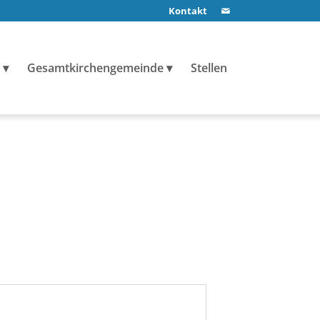
Kontakt
Gesamtkirchengemeinde
Stellen