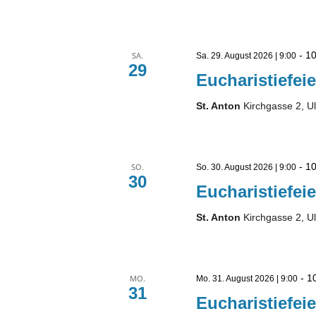
-
10
SA.
Sa. 29. August 2026 | 9:00
29
Eucharistiefeie
St. Anton
Kirchgasse 2, U
-
10
SO.
So. 30. August 2026 | 9:00
30
Eucharistiefeie
St. Anton
Kirchgasse 2, U
-
1
MO.
Mo. 31. August 2026 | 9:00
31
Eucharistiefeie