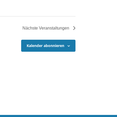
Nächste
Veranstaltungen
Kalender abonnieren