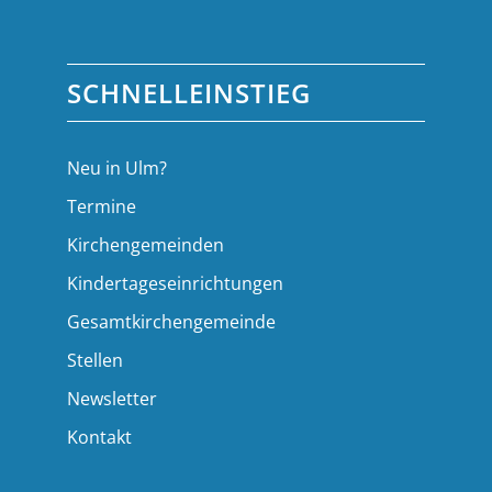
SCHNELLEINSTIEG
Neu in Ulm?
Termine
Kirchengemeinden
Kindertageseinrichtungen
Gesamtkirchengemeinde
Stellen
Newsletter
Kontakt