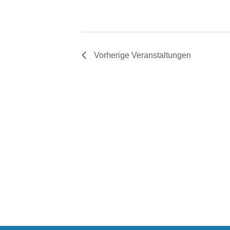
Vorherige
Veranstaltungen