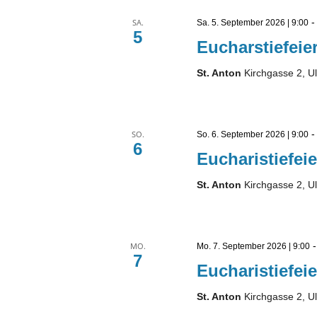
SA.
Sa. 5. September 2026 | 9:00
5
Eucharstiefeier
St. Anton
Kirchgasse 2, U
SO.
So. 6. September 2026 | 9:00
6
Eucharistiefeie
St. Anton
Kirchgasse 2, U
MO.
Mo. 7. September 2026 | 9:00
7
Eucharistiefeie
St. Anton
Kirchgasse 2, U