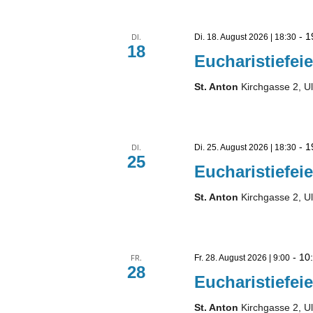
-
1
DI.
Di. 18. August 2026 | 18:30
18
Eucharistiefeie
St. Anton
Kirchgasse 2, U
-
1
DI.
Di. 25. August 2026 | 18:30
25
Eucharistiefeie
St. Anton
Kirchgasse 2, U
-
10
FR.
Fr. 28. August 2026 | 9:00
28
Eucharistiefeie
St. Anton
Kirchgasse 2, U