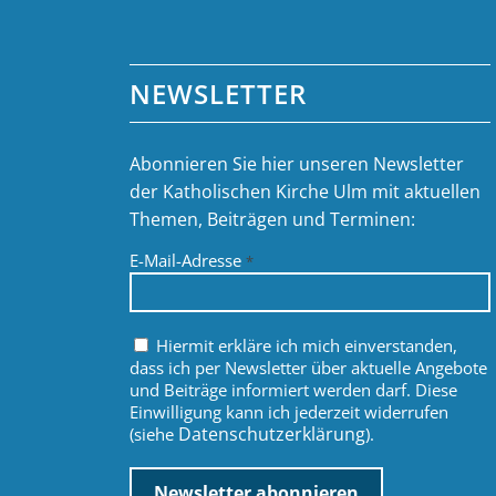
NEWSLETTER
Abonnieren Sie hier unseren Newsletter
der Katholischen Kirche Ulm mit aktuellen
Themen, Beiträgen und Terminen:
E-Mail-Adresse
*
Hiermit erkläre ich mich einverstanden,
dass ich per Newsletter über aktuelle Angebote
und Beiträge informiert werden darf. Diese
Einwilligung kann ich jederzeit widerrufen
Datenschutzerklärung
(siehe
).