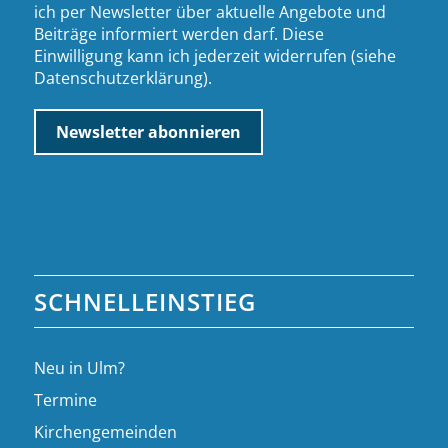
ich per Newsletter über aktuelle Angebote und
Beiträge informiert werden darf. Diese
Einwilligung kann ich jederzeit widerrufen (siehe
Datenschutzerklärung
).
SCHNELLEINSTIEG
Neu in Ulm?
Termine
Kirchengemeinden