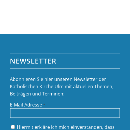
NEWSLETTER
Abonnieren Sie hier unseren Newsletter der
Katholischen Kirche Ulm mit aktuellen Themen,
Beiträgen und Terminen:
E-Mail-Adresse
*
Hiermit erkläre ich mich einverstanden, dass