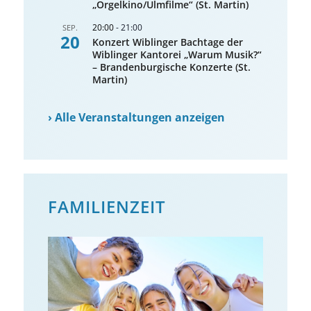
„Orgelkino/Ulmfilme“ (St. Martin)
20:00
-
21:00
SEP.
20
Konzert Wiblinger Bachtage der
Wiblinger Kantorei „Warum Musik?“
– Brandenburgische Konzerte (St.
Martin)
›
Alle Veranstaltungen anzeigen
FAMILIENZEIT