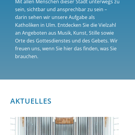
Mit allen Menschen dieser Stadt unterwegs zu
sein, sichtbar und ansprechbar zu sein –
darin sehen wir unsere Aufgabe als
Katholiken in Ulm. Entdecken Sie die Vielzahl
an Angeboten aus Musik, Kunst, Stille sowie
Orte des Gottesdienstes und des Gebets. Wir
freuen uns, wenn Sie hier das finden, was Sie
brauchen.
AKTUELLES