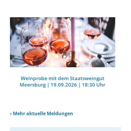
Weinprobe mit dem Staatsweingut
Meersburg | 19.09.2026 | 18:30 Uhr
›
Mehr aktuelle Meldungen