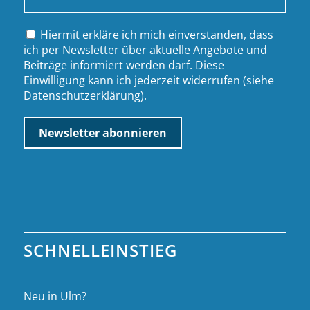
Hiermit erkläre ich mich einverstanden, dass
ich per Newsletter über aktuelle Angebote und
Beiträge informiert werden darf. Diese
Einwilligung kann ich jederzeit widerrufen (siehe
Datenschutzerklärung
).
SCHNELLEINSTIEG
Neu in Ulm?