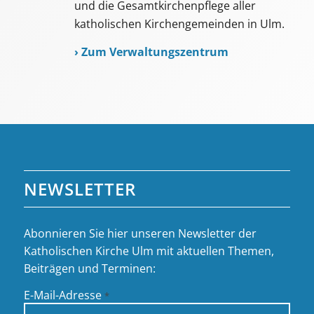
und die Gesamtkirchenpflege aller
katholischen Kirchengemeinden in Ulm.
›
Zum Verwaltungszentrum
NEWSLETTER
Abonnieren Sie hier unseren Newsletter der
Katholischen Kirche Ulm mit aktuellen Themen,
Beiträgen und Terminen:
E-Mail-Adresse
*