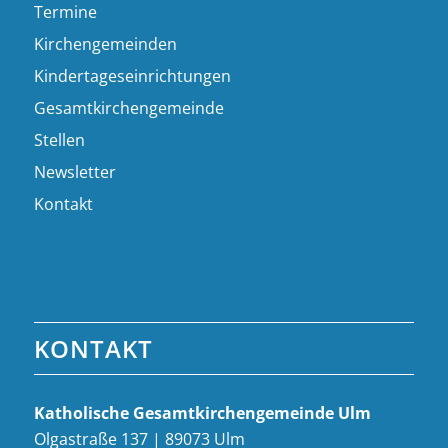
Termine
Kirchengemeinden
Kindertageseinrichtungen
Gesamtkirchengemeinde
Stellen
Newsletter
Kontakt
KONTAKT
Katholische Gesamt­kirchen­gemeinde Ulm
Olgastraße 137 | 89073 Ulm