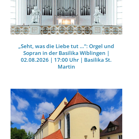
„Seht, was die Liebe tut …“: Orgel und
Sopran in der Basilika Wiblingen |
02.08.2026 | 17:00 Uhr | Basilika St.
Martin